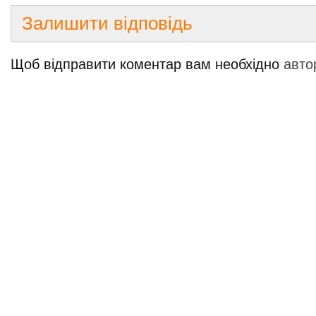
Залишити відповідь
Щоб відправити коментар вам необхідно
авто