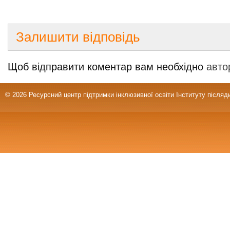
Залишити відповідь
Щоб відправити коментар вам необхідно
авто
© 2026 Ресурсний центр підтримки інклюзивної освіти Інституту післяд