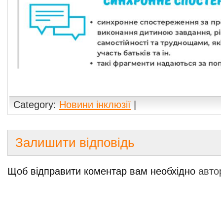
Category:
Новини інклюзії
|
Залишити відповідь
Щоб відправити коментар вам необхідно
авто