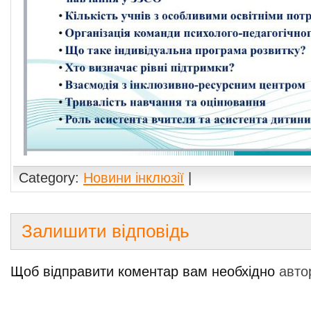
Category:
Новини інклюзії
|
Залишити відповідь
Щоб відправити коментар вам необхідно
авто