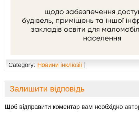
Category:
Новини інклюзії
|
Залишити відповідь
Щоб відправити коментар вам необхідно
авто