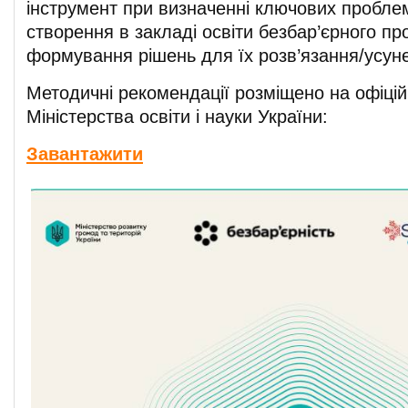
інструмент при визначенні ключових проблем
створення в закладі освіти безбар’єрного пр
формування рішень для їх розв’язання/усун
Методичні рекомендації розміщено на офіцій
Міністерства освіти і науки України:
Завантажити